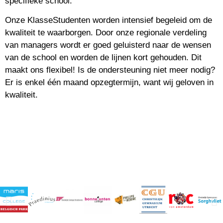
specifieke school.
Onze KlasseStudenten worden intensief begeleid om de
kwaliteit te waarborgen. Door onze regionale verdeling
van managers wordt er goed geluisterd naar de wensen
van de school en worden de lijnen kort gehouden. Dit
maakt ons flexibel! Is de ondersteuning niet meer nodig?
Er is enkel één maand opzegtermijn, want wij geloven in
kwaliteit.