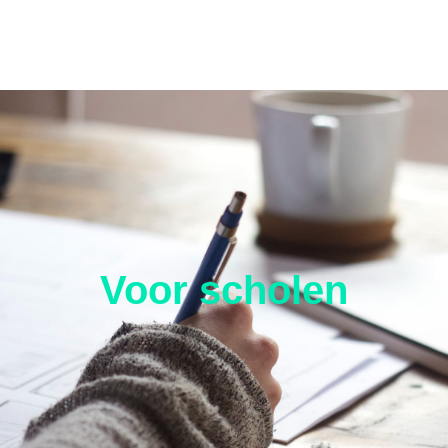
Voor scholen