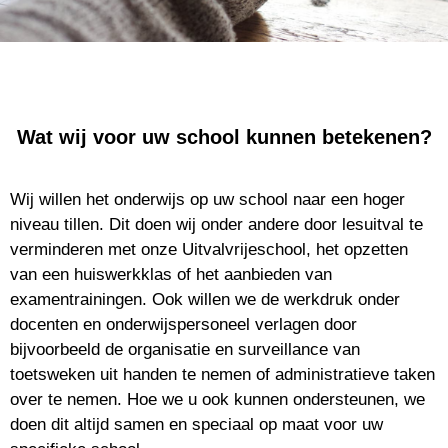
Wat wij voor uw school kunnen betekenen?
Wij willen het onderwijs op uw school naar een hoger
niveau tillen. Dit doen wij onder andere door lesuitval te
verminderen met onze Uitvalvrijeschool, het opzetten
van een huiswerkklas of het aanbieden van
examentrainingen. Ook willen we de werkdruk onder
docenten en onderwijspersoneel verlagen door
bijvoorbeeld de organisatie en surveillance van
toetsweken uit handen te nemen of administratieve taken
over te nemen. Hoe we u ook kunnen ondersteunen, we
doen dit altijd samen en speciaal op maat voor uw