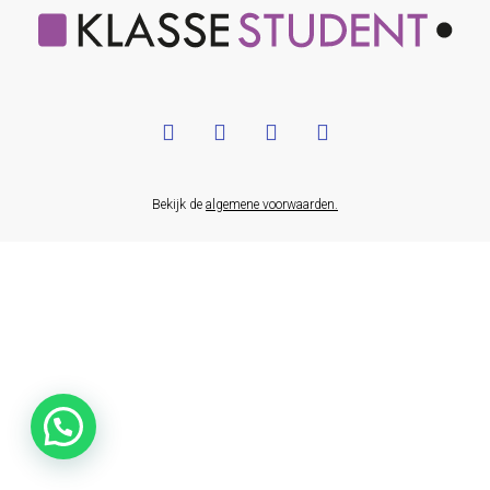
Bekijk de
algemene voorwaarden.