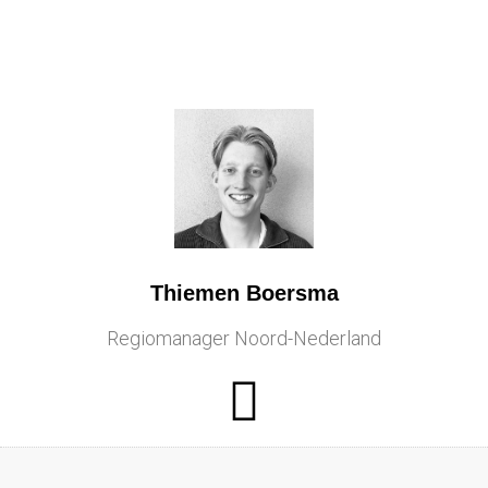
Thiemen Boersma
Regiomanager Noord-Nederland