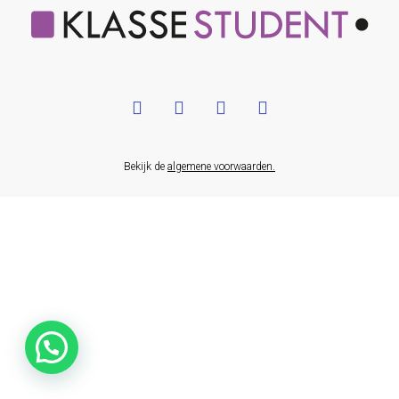
Bekijk de
algemene voorwaarden.