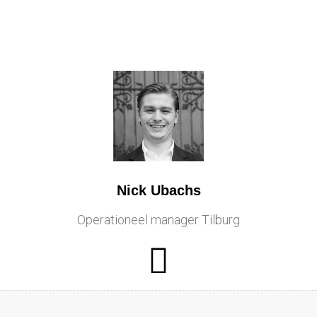
Nick Ubachs
Operationeel manager Tilburg