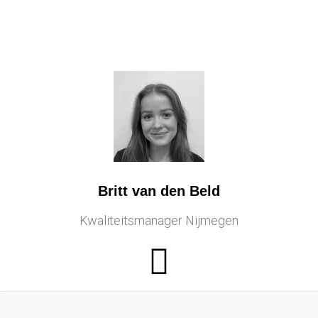
Britt van den Beld
Kwaliteitsmanager Nijmegen