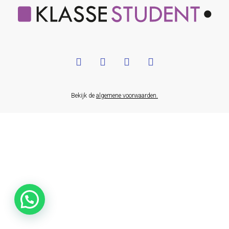
Bekijk de
algemene voorwaarden.