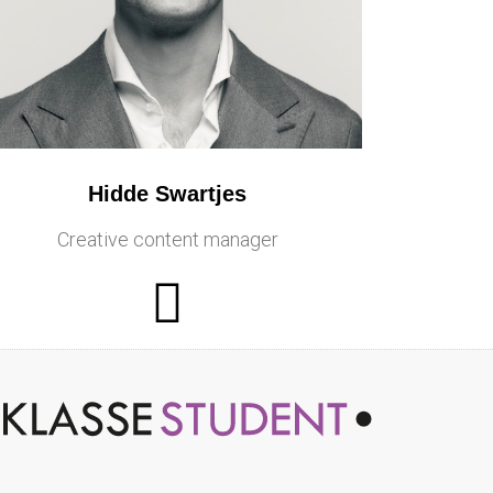
Hidde Swartjes
Creative content manager