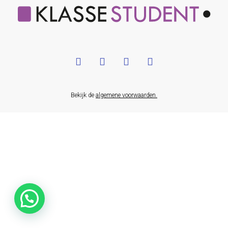
Bekijk de
algemene voorwaarden.