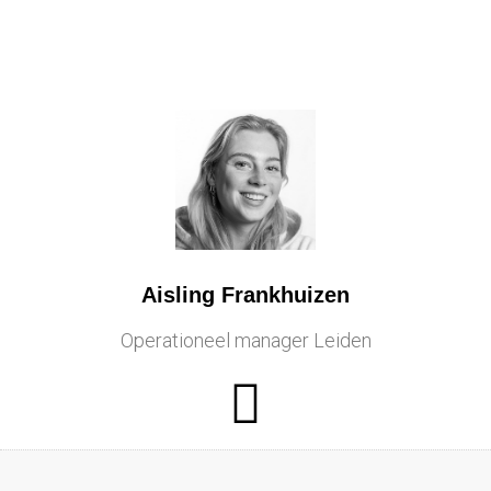
Aisling Frankhuizen
Operationeel manager Leiden