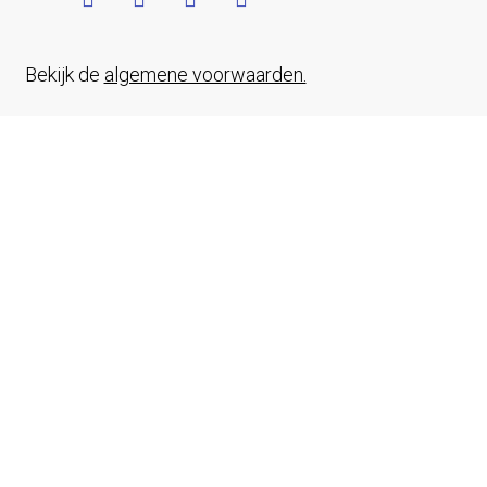
Bekijk de
algemene voorwaarden.