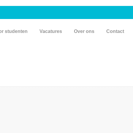
or studenten
Vacatures
Over ons
Contact