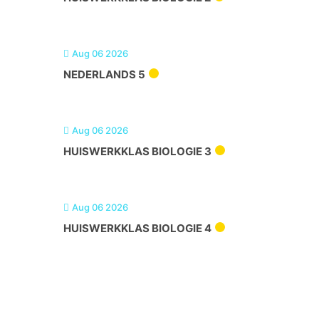
Aug 06 2026
NEDERLANDS 5
Aug 06 2026
HUISWERKKLAS BIOLOGIE 3
Aug 06 2026
HUISWERKKLAS BIOLOGIE 4