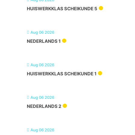
HUISWERKKLAS SCHEIKUNDE 5
Aug 06 2026
NEDERLANDS 1
Aug 06 2026
HUISWERKKLAS SCHEIKUNDE 1
Aug 06 2026
NEDERLANDS 2
Aug 06 2026