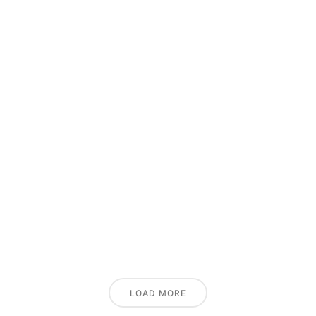
LOAD MORE