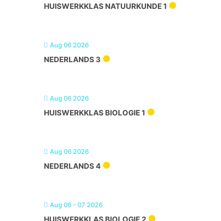
HUISWERKKLAS NATUURKUNDE 1
Aug 06 2026
NEDERLANDS 3
Aug 06 2026
HUISWERKKLAS BIOLOGIE 1
Aug 06 2026
NEDERLANDS 4
Aug 06 - 07 2026
HUISWERKKLAS BIOLOGIE 2