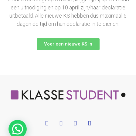
een uitnodiging en op 10 april zijn/haar declaratie
uitbetaald. Alle nieuwe KS hebben dus maximaal 5
dagen de tijd om hun declaratie in te dienen.
Voer een nieuwe KS in