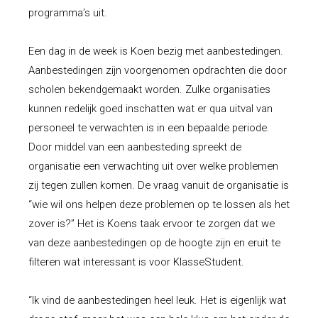
programma’s uit.
Een dag in de week is Koen bezig met aanbestedingen.
Aanbestedingen zijn voorgenomen opdrachten die door
scholen bekendgemaakt worden. Zulke organisaties
kunnen redelijk goed inschatten wat er qua uitval van
personeel te verwachten is in een bepaalde periode.
Door middel van een aanbesteding spreekt de
organisatie een verwachting uit over welke problemen
zij tegen zullen komen. De vraag vanuit de organisatie is
“wie wil ons helpen deze problemen op te lossen als het
zover is?” Het is Koens taak ervoor te zorgen dat we
van deze aanbestedingen op de hoogte zijn en eruit te
filteren wat interessant is voor KlasseStudent.
“Ik vind de aanbestedingen heel leuk. Het is eigenlijk wat