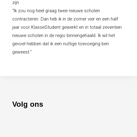
zijn.
“Ik zou nog heel graag twee nieuwe scholen
contracteren. Dan heb ik in de zomer vier en een half
jaar voor
KlasseStudent
gewerkt en in totaal zeventien
nieuwe scholen in de regio binnengehaald. Ik wil het
gevoel hebben dat ik een nuttige toevoeging ben
geweest.”
Volg ons