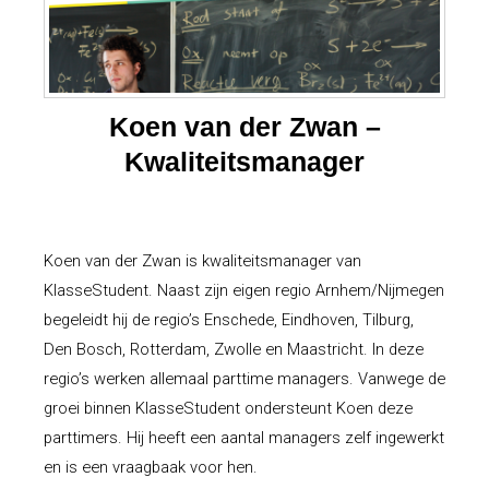
Koen van der Zwan –
Kwaliteitsmanager
Koen van der Zwan is kwaliteitsmanager van
KlasseStudent
. Naast zijn eigen regio Arnhem/Nijmegen
begeleidt hij de regio’s Enschede, Eindhoven, Tilburg,
Den Bosch, Rotterdam, Zwolle en Maastricht. In deze
regio’s werken allemaal parttime managers. Vanwege de
groei binnen
KlasseStudent
ondersteunt Koen deze
parttimers. Hij heeft een aantal managers zelf ingewerkt
en is een vraagbaak voor hen.