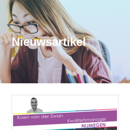
Nieuwsartikel