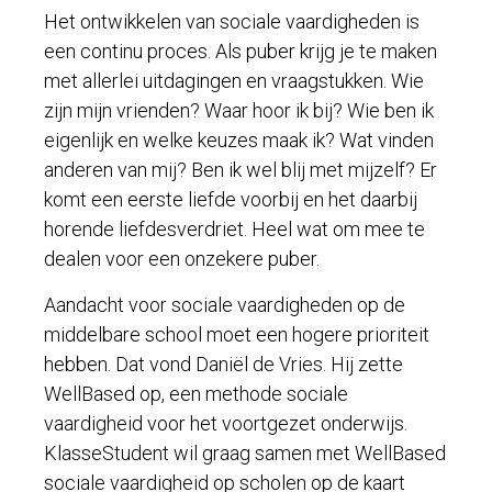
Het ontwikkelen van sociale vaardigheden is
een continu proces. Als puber krijg je te maken
met allerlei uitdagingen en vraagstukken. Wie
zijn mijn vrienden? Waar hoor ik bij? Wie ben ik
eigenlijk en welke keuzes maak ik? Wat vinden
anderen van mij? Ben ik wel blij met mijzelf? Er
komt een eerste liefde voorbij en het daarbij
horende liefdesverdriet. Heel wat om mee te
dealen voor een onzekere puber.
Aandacht voor sociale vaardigheden op de
middelbare school moet een hogere prioriteit
hebben. Dat vond Daniël de Vries. Hij zette
WellBased op, een methode sociale
vaardigheid voor het voortgezet onderwijs.
KlasseStudent wil graag samen met WellBased
sociale vaardigheid op scholen op de kaart