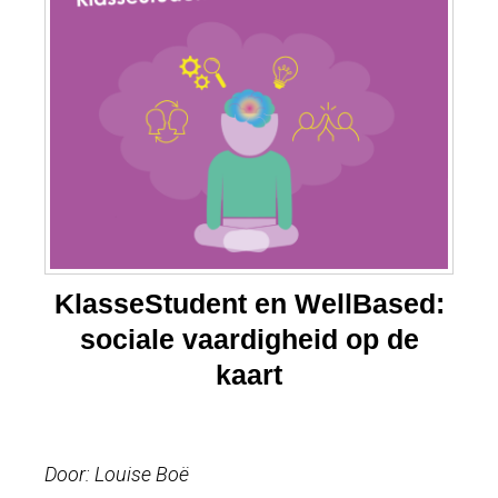
KlasseStudent en WellBased:
sociale vaardigheid op de
kaart
Door: Louise Boë