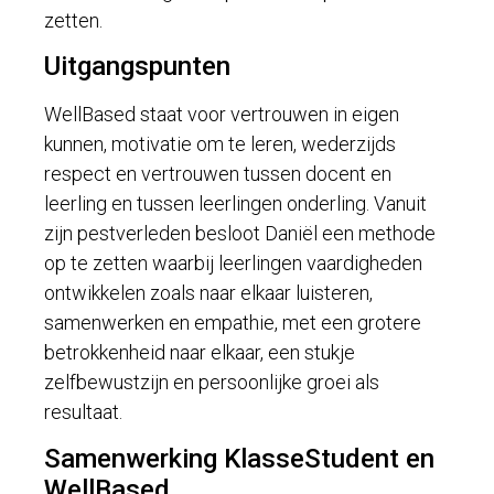
zetten.
Uitgangspunten
WellBased staat voor vertrouwen in eigen
kunnen, motivatie om te leren, wederzijds
respect en vertrouwen tussen docent en
leerling en tussen leerlingen onderling. Vanuit
zijn pestverleden besloot Daniël een methode
op te zetten waarbij leerlingen vaardigheden
ontwikkelen zoals naar elkaar luisteren,
samenwerken en empathie, met een grotere
betrokkenheid naar elkaar, een stukje
zelfbewustzijn en persoonlijke groei als
resultaat.
Samenwerking KlasseStudent en
WellBased