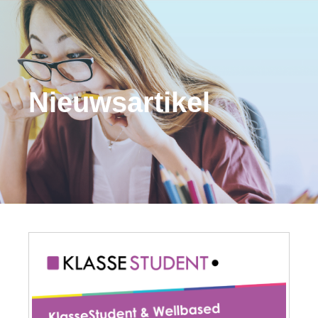
Nieuwsartikel