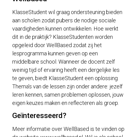
KlasseStudent wil graag ondersteuning bieden
aan scholen zodat pubers de nodige sociale
vaardigheden kunnen ontwikkelen. Hoe werkt
dit in de praktijk? KlasseStudenten worden
opgeleid door WellBased zodat zij het
lesprogramma kunnen geven op een
middelbare school. Wanneer de docent zelf
weinig tijd of ervaring heeft een dergelijke les
te geven, biedt KlasseStudent een oplossing.
Thema’s van de lessen zijn onder andere: jezelf
leren kennen, samen problemen oplossen, jouw
eigen keuzes maken en reflecteren als groep.
Geïnteresseerd?
Meer informatie over WellBased is te vinden op