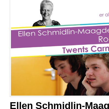
Ellen Schmidlin-Maag