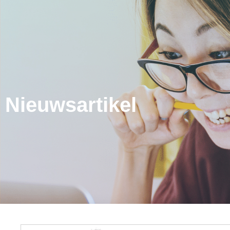
Nieuwsartikel