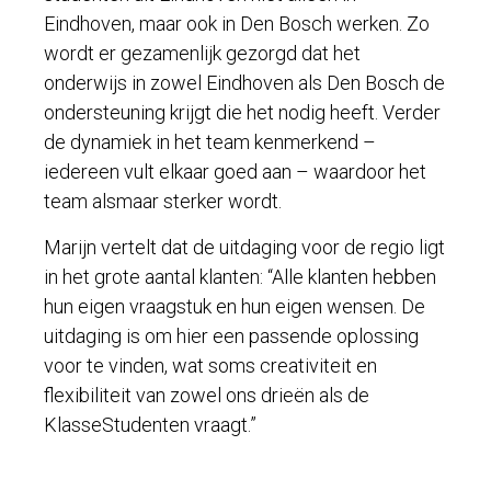
Eindhoven, maar ook in Den Bosch werken. Zo
wordt er gezamenlijk gezorgd dat het
onderwijs in zowel Eindhoven als Den Bosch de
ondersteuning krijgt die het nodig heeft. Verder
de dynamiek in het team kenmerkend –
iedereen vult elkaar goed aan – waardoor het
team alsmaar sterker wordt.
Marijn vertelt dat de uitdaging voor de regio ligt
in het grote aantal klanten: “Alle klanten hebben
hun eigen vraagstuk en hun eigen wensen. De
uitdaging is om hier een passende oplossing
voor te vinden, wat soms creativiteit en
flexibiliteit van zowel ons drieën als de
KlasseStudenten vraagt.”