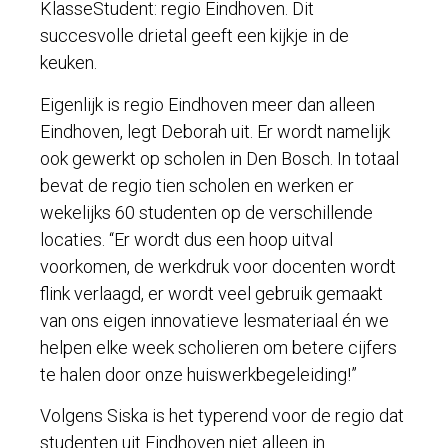
KlasseStudent: regio Eindhoven. Dit
succesvolle drietal geeft een kijkje in de
keuken.
Eigenlijk is regio Eindhoven meer dan alleen
Eindhoven, legt Deborah uit. Er wordt namelijk
ook gewerkt op scholen in Den Bosch. In totaal
bevat de regio tien scholen en werken er
wekelijks 60 studenten op de verschillende
locaties. “Er wordt dus een hoop uitval
voorkomen, de werkdruk voor docenten wordt
flink verlaagd, er wordt veel gebruik gemaakt
van ons eigen innovatieve lesmateriaal én we
helpen elke week scholieren om betere cijfers
te halen door onze huiswerkbegeleiding!”
Volgens Siska is het typerend voor de regio dat
studenten uit Eindhoven niet alleen in