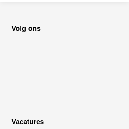
Volg ons
Vacatures