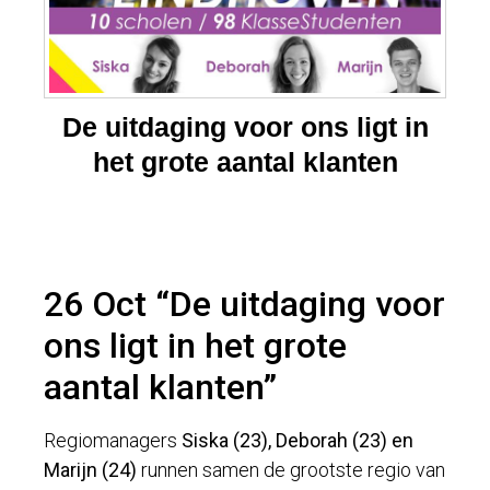
De uitdaging voor ons ligt in
het grote aantal klanten
26 Oct
“De uitdaging voor
ons ligt in het grote
aantal klanten”
Regiomanagers
Siska (23), Deborah (23) en
Marijn (24)
runnen samen de grootste regio van