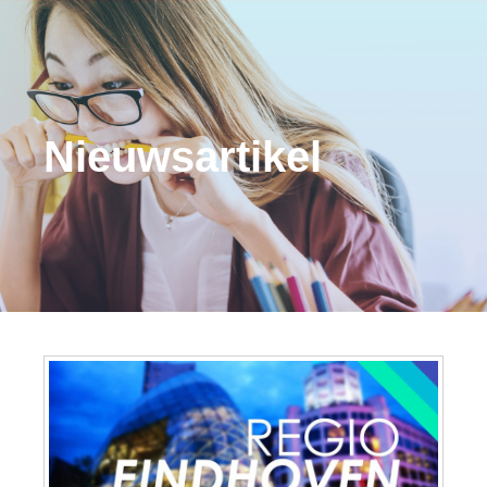
Nieuwsartikel