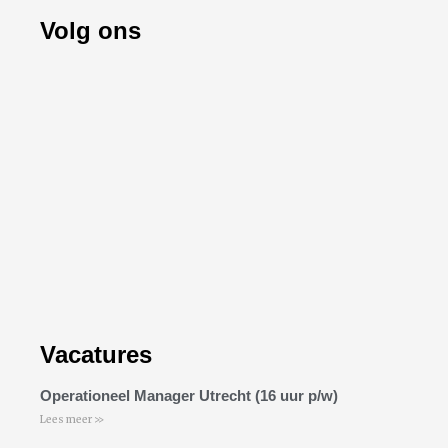
Volg ons
Vacatures
Operationeel Manager Utrecht (16 uur p/w)
Lees meer >>