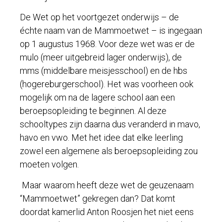
De Wet op het voortgezet onderwijs – de
échte naam van de Mammoetwet – is ingegaan
op 1 augustus 1968. Voor deze wet was er de
mulo (meer uitgebreid lager onderwijs), de
mms (middelbare meisjesschool) en de hbs
(hogereburgerschool). Het was voorheen ook
mogelijk om na de lagere school aan een
beroepsopleiding te beginnen. Al deze
schooltypes zijn daarna dus veranderd in mavo,
havo en vwo. Met het idee dat elke leerling
zowel een algemene als beroepsopleiding zou
moeten volgen.
Maar waarom heeft deze wet de geuzenaam
“Mammoetwet” gekregen dan? Dat komt
doordat kamerlid Anton Roosjen het niet eens