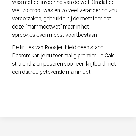
was met de invoering van de wet. Omdat de
wet zo groot was en zo veel verandering zou
veroorzaken, gebruikte hij de metafoor dat
deze “mammoetwet” maar in het
sprookjesleven moest voortbestaan.
De kritiek van Roosjen hield geen stand.
Daarom kan je nu toenmalig premier Jo Cals
stralend zien poseren voor een krijtbord met
een daarop getekende mammoet.