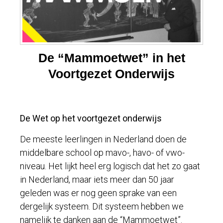
De “Mammoetwet” in het
Voortgezet Onderwijs
De Wet op het voortgezet onderwijs
De meeste leerlingen in Nederland doen de
middelbare school op mavo-, havo- of vwo-
niveau. Het lijkt heel erg logisch dat het zo gaat
in Nederland, maar iets meer dan 50 jaar
geleden was er nog geen sprake van een
dergelijk systeem. Dit systeem hebben we
namelijk te danken aan de “Mammoetwet”.