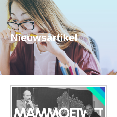
Nieuwsartikel