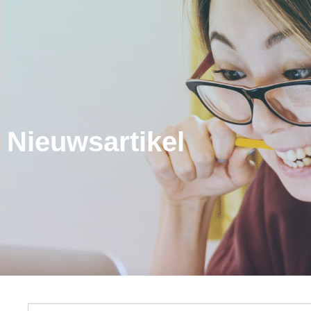
Nieuwsartikel