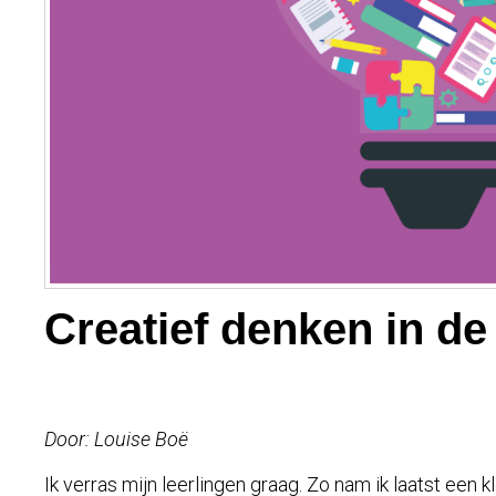
Creatief denken in de
Door: Louise Boë
Ik verras mijn leerlingen graag. Zo nam ik laatst een 